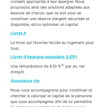
conseils appropriés à leur épargne. Nous
proposons ainsi des solutions adaptées aux
besoins de chacun, que ce soit pour se
constituer une réserve d’argent sécurisée et
disponible, et/ou optimiser un capital.
Livret A
Le livret qui favorise l’accès au logement pour
tous.
Livret d’épargne populaire (LEP)
(1)
Une rémunération de 6,10 %
par an, net
d’impôt.
Assurance vie
Nous vous accompagnons pour constituer et
chercher à valoriser le capital de la personne
que vous accompagnez afin de lui permettre