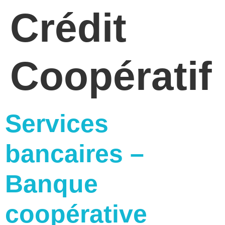
Crédit
Coopératif
Services
bancaires –
Banque
coopérative