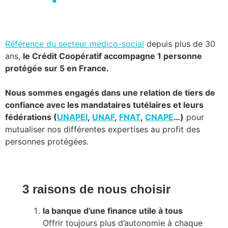
Référence du secteur médico-social
depuis plus de 30
ans,
le Crédit Coopératif accompagne 1 personne
protégée sur 5 en France.
Nous sommes engagés dans une relation de tiers de
confiance avec les mandataires tutélaires et leurs
fédérations (
UNAPEI
,
UNAF
,
FNAT
,
CNAPE
…)
pour
mutualiser nos différentes expertises au profit des
personnes protégées.
3 raisons de nous choisir
la banque d’une finance utile à tous
Offrir toujours plus d’autonomie à chaque