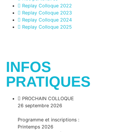
Replay Colloque 2022
Replay Colloque 2023
Replay Colloque 2024
Replay Colloque 2025
Jours
Heures
Minutes
Secondes
INFOS
PRATIQUES
PROCHAIN COLLOQUE
26 septembre 2026
Programme et inscriptions :
Printemps 2026