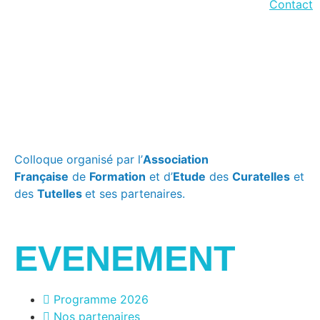
Contact
Colloque organisé par l’
Association
Française
de
Formation
et d’
Etude
des
Curatelles
et
des
Tutelles
et ses partenaires.
EVENEMENT
Programme 2026
Nos partenaires