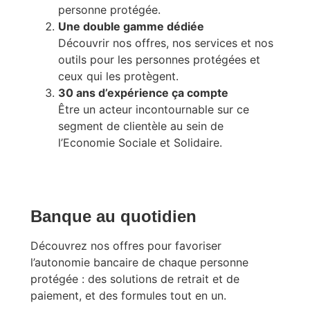
personne protégée.
Une double gamme dédiée
Découvrir nos offres, nos services et nos
outils pour les personnes protégées et
ceux qui les protègent.
30 ans d’expérience ça compte
Être un acteur incontournable sur ce
segment de clientèle au sein de
l’Economie Sociale et Solidaire.
Banque au quotidien
Découvrez nos offres pour favoriser
l’autonomie bancaire de chaque personne
protégée : des solutions de retrait et de
paiement, et des formules tout en un.