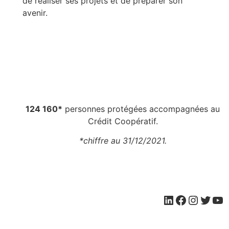
de réaliser ses projets et de préparer son
avenir.
124 160*
personnes protégées accompagnées au
Crédit Coopératif.
*chiffre au 31/12/2021.