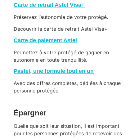
Carte de retrait Astel Visa+
Préservez l’autonomie de votre protégé.
Découvrir la carte de retrait Astel Visa+
Carte de paiement Astel
Permettez à votre protégé de gagner en
autonomie en toute tranquillité.
Pastel, une formule tout en un
Avec des offres complètes, dédiées à chaque
personne protégée.
Épargner
Quelle que soit leur situation, il est important
pour les personnes protégées de recevoir des