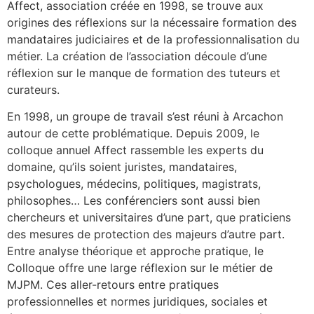
Affect, association créée en 1998, se trouve aux
origines des réflexions sur la nécessaire formation des
mandataires judiciaires et de la professionnalisation du
métier. La création de l’association découle d’une
réflexion sur le manque de formation des tuteurs et
curateurs.
En 1998, un groupe de travail s’est réuni à Arcachon
autour de cette problématique. Depuis 2009, le
colloque annuel Affect rassemble les experts du
domaine, qu’ils soient juristes, mandataires,
psychologues, médecins, politiques, magistrats,
philosophes… Les conférenciers sont aussi bien
chercheurs et universitaires d’une part, que praticiens
des mesures de protection des majeurs d’autre part.
Entre analyse théorique et approche pratique, le
Colloque offre une large réflexion sur le métier de
MJPM. Ces aller-retours entre pratiques
professionnelles et normes juridiques, sociales et