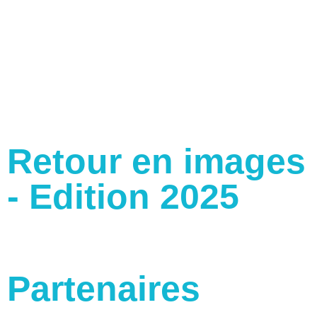
Retour en images
- Edition 2025
Partenaires