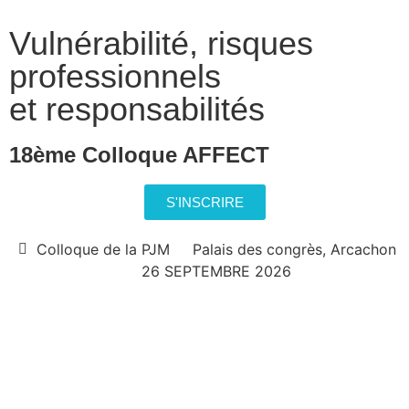
Vulnérabilité, risques
professionnels
et responsabilités
18ème Colloque AFFECT
S'INSCRIRE
Colloque de la PJM
Palais des congrès, Arcachon
26 SEPTEMBRE 2026