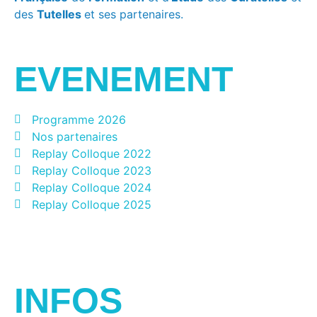
des
Tutelles
et ses partenaires.
EVENEMENT
Programme 2026
Nos partenaires
Replay Colloque 2022
Replay Colloque 2023
Replay Colloque 2024
Replay Colloque 2025
Jours
Heures
Minutes
Secondes
INFOS