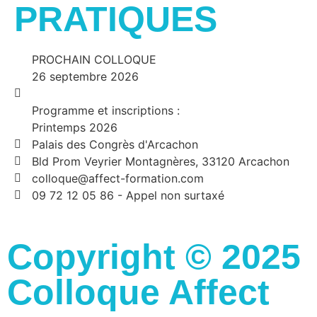
PRATIQUES
PROCHAIN COLLOQUE
26 septembre 2026
Programme et inscriptions :
Printemps 2026
Palais des Congrès d'Arcachon
Bld Prom Veyrier Montagnères, 33120 Arcachon
colloque@affect-formation.com
09 72 12 05 86 - Appel non surtaxé
Copyright © 2025
Colloque Affect