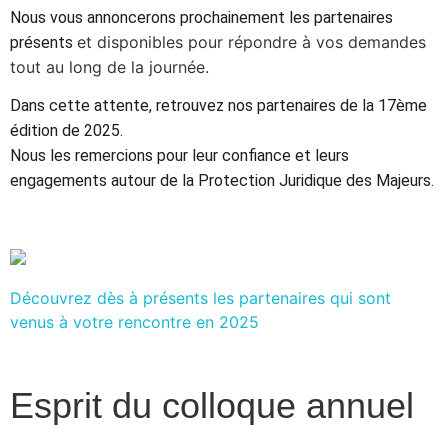
Nous vous annoncerons prochainement les partenaires
et disponibles pour répondre à vos demandes
présents
tout au long de la journée.
Dans cette attente, retrouvez nos partenaires de la 17ème
édition de 2025.
Nous les remercions pour leur confiance et leurs
engagements autour de la Protection Juridique des Majeurs.
Découvrez dès à présents les partenaires qui sont
venus à votre rencontre en 2025
Esprit du colloque annuel