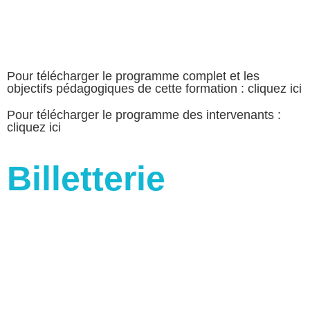
Pour télécharger le programme complet et les
objectifs pédagogiques de cette formation : cliquez ici
Pour télécharger le programme des intervenants :
cliquez ici​
Billetterie