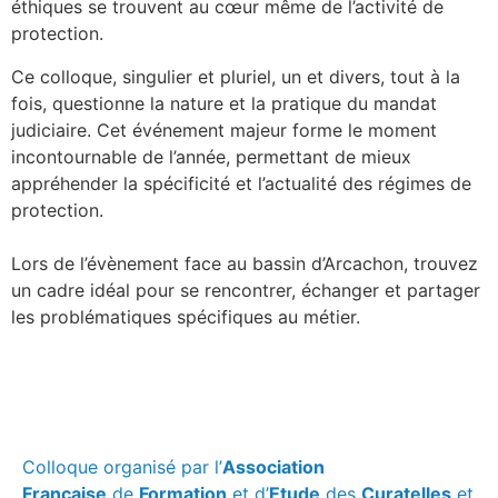
éthiques se trouvent au cœur même de l’activité de
protection.
Ce colloque, singulier et pluriel, un et divers, tout à la
fois, questionne la nature et la pratique du mandat
judiciaire. Cet événement majeur forme le moment
incontournable de l’année, permettant de mieux
appréhender la spécificité et l’actualité des régimes de
protection.
Lors de l’évènement face au bassin d’Arcachon, trouvez
un cadre idéal pour se rencontrer, échanger et partager
les problématiques spécifiques au métier.
Colloque organisé par l’
Association
Française
de
Formation
et d’
Etude
des
Curatelles
et