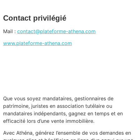
Contact privilégié
Mail :
contact@plateforme-athena.com
www.plateforme-athena.com
Que vous soyez mandataires, gestionnaires de
patrimoine, juristes en association tutélaire ou
mandataires indépendants, gagnez en temps et en
efficacité lors d’une vente immobilière.
Avec Athéna, générez l’ensemble de vos demandes en