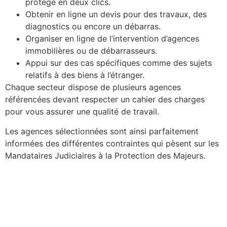
protégé en deux clics.
Obtenir en ligne un devis pour des travaux, des
diagnostics ou encore un débarras.
Organiser en ligne de l’intervention d’agences
immobilières ou de débarrasseurs.
Appui sur des cas spécifiques comme des sujets
relatifs à des biens à l’étranger.
Chaque secteur dispose de plusieurs agences
référencées devant respecter un cahier des charges
pour vous assurer une qualité de travail.
Les agences sélectionnées sont ainsi parfaitement
informées des différentes contraintes qui pèsent sur les
Mandataires Judiciaires à la Protection des Majeurs.​