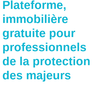
Plateforme,
immobilière
gratuite pour
professionnels
de la protection
des majeurs