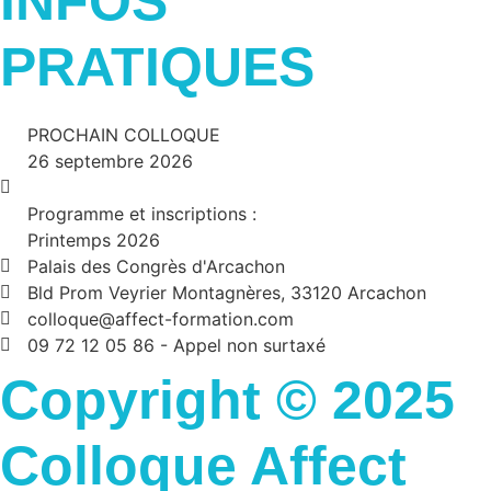
INFOS
PRATIQUES
PROCHAIN COLLOQUE
26 septembre 2026
Programme et inscriptions :
Printemps 2026
Palais des Congrès d'Arcachon
Bld Prom Veyrier Montagnères, 33120 Arcachon
colloque@affect-formation.com
09 72 12 05 86 - Appel non surtaxé
Copyright © 2025
Colloque Affect