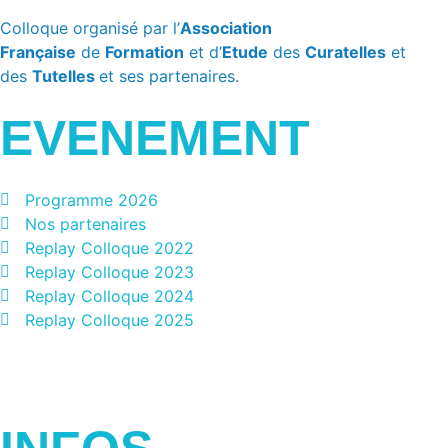
Colloque organisé par l’
Association
Française
de
Formation
et d’
Etude
des
Curatelles
et
des
Tutelles
et ses partenaires.
EVENEMENT
Programme 2026
Nos partenaires
Replay Colloque 2022
Replay Colloque 2023
Replay Colloque 2024
Replay Colloque 2025
Jours
Heures
Minutes
Secondes