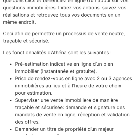
quelques clics et bénéficiez en ligne d’un appui sur vos
questions immobilières. Initiez vos actions, suivez vos
réalisations et retrouvez tous vos documents en un
même endroit.
Ceci afin de permettre un processus de vente neutre,
traçable et sécurisé.
Les fonctionnalités d’Athéna sont les suivantes :
Pré-estimation indicative en ligne d’un bien
immobilier (instantanée et gratuite).
Prise de rendez-vous en ligne avec 2 ou 3 agences
immobilières au lieu et à l’heure de votre choix
pour estimation.
Superviser une vente immobilière de manière
traçable et sécurisée: demande et signature des
mandats de vente en ligne, réception et validation
des offres.
Demander un titre de propriété d’un majeur