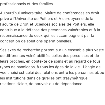
professionnels et des familles.
Aujourd’hui universitaire, Maître de conférences en droit
privé à l’Université de Poitiers et Vice-doyenne de la
Faculté de Droit et Sciences sociales de Poitiers, elle
contribue à la défense des personnes vulnérables et à la
reconnaissance de ceux qui les accompagnent par la
conception de solutions opérationnelles.
Ses axes de recherche portent sur un ensemble plus vaste
de différentes vulnérabilités, celles des personnes et de
leurs proches, en contexte de soins et au regard de tous
types de handicaps, à tous les âges de la vie. L’angle de
vue choisi est celui des relations entre les personnes et/ou
les institutions dans ce qu’elles ont d’asymétrique :
relations d’aide, de pouvoir ou de dépendance.