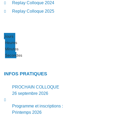
Replay Colloque 2024
Replay Colloque 2025
Jours
Heures
Minutes
Secondes
INFOS PRATIQUES
PROCHAIN COLLOQUE
26 septembre 2026
Programme et inscriptions :
Printemps 2026