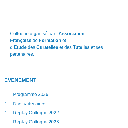
Colloque organisé par l’
Association
Française
de
Formation
et
d’
Etude
des
Curatelles
et des
Tutelles
et ses
partenaires.
EVENEMENT
Programme 2026
Nos partenaires
Replay Colloque 2022
Replay Colloque 2023