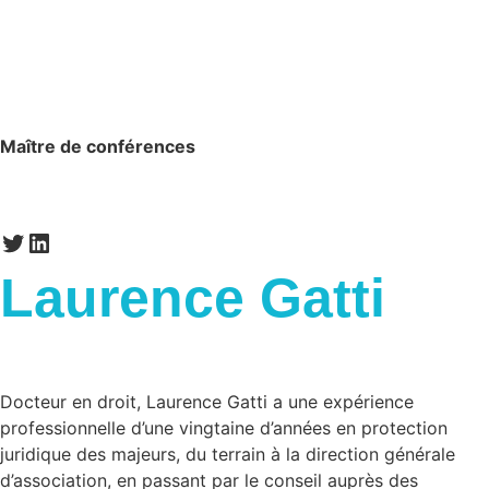
Maître de conférences
Laurence Gatti
Docteur en droit, Laurence Gatti a une expérience
professionnelle d’une vingtaine d’années en protection
juridique des majeurs, du terrain à la direction générale
d’association, en passant par le conseil auprès des